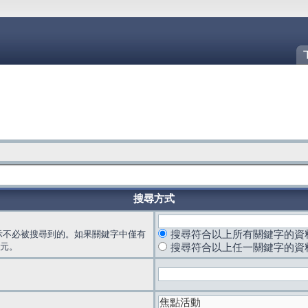
搜尋方式
示不必被搜尋到的。如果關鍵字中僅有
搜尋符合以上所有關鍵字的資
元。
搜尋符合以上任一關鍵字的資