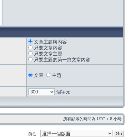
文章主題與內容
只要文章內容
只要文章主題
只要主題的第一篇文章內容
文章
主題
個字元
所有顯示的時間為 UTC + 8 小時
前往 :