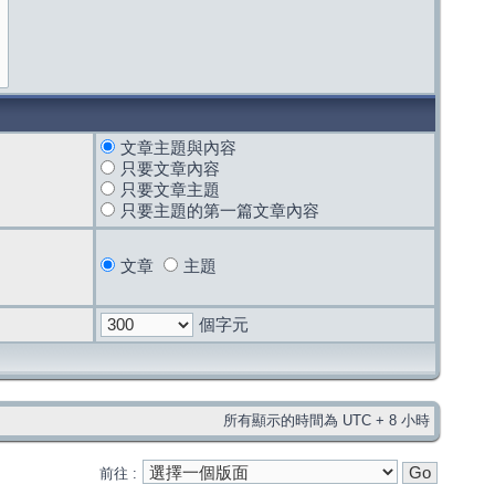
文章主題與內容
只要文章內容
只要文章主題
只要主題的第一篇文章內容
文章
主題
個字元
所有顯示的時間為 UTC + 8 小時
前往 :