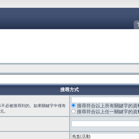
搜尋方式
示不必被搜尋到的。如果關鍵字中僅有
搜尋符合以上所有關鍵字的資
元。
搜尋符合以上任一關鍵字的資