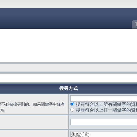
搜尋方式
示不必被搜尋到的。如果關鍵字中僅有
搜尋符合以上所有關鍵字的資
元。
搜尋符合以上任一關鍵字的資