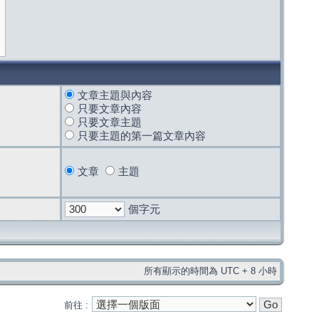
文章主題與內容
只要文章內容
只要文章主題
只要主題的第一篇文章內容
文章
主題
個字元
所有顯示的時間為 UTC + 8 小時
前往 :