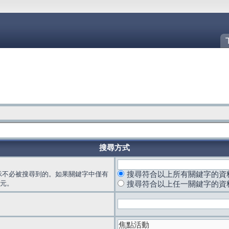
搜尋方式
示不必被搜尋到的。如果關鍵字中僅有
搜尋符合以上所有關鍵字的資
元。
搜尋符合以上任一關鍵字的資