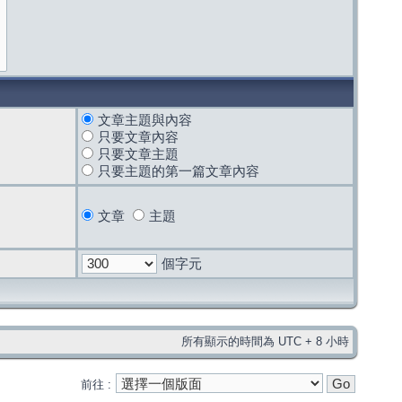
文章主題與內容
只要文章內容
只要文章主題
只要主題的第一篇文章內容
文章
主題
個字元
所有顯示的時間為 UTC + 8 小時
前往 :