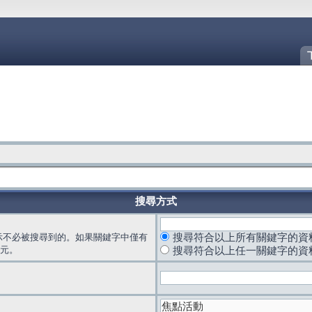
搜尋方式
示不必被搜尋到的。如果關鍵字中僅有
搜尋符合以上所有關鍵字的資
元。
搜尋符合以上任一關鍵字的資