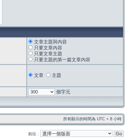
文章主題與內容
只要文章內容
只要文章主題
只要主題的第一篇文章內容
文章
主題
個字元
所有顯示的時間為 UTC + 8 小時
前往 :