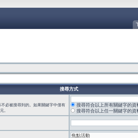
搜尋方式
示不必被搜尋到的。如果關鍵字中僅有
搜尋符合以上所有關鍵字的資
元。
搜尋符合以上任一關鍵字的資