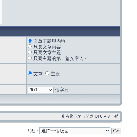
文章主題與內容
只要文章內容
只要文章主題
只要主題的第一篇文章內容
文章
主題
個字元
所有顯示的時間為 UTC + 8 小時
前往 :