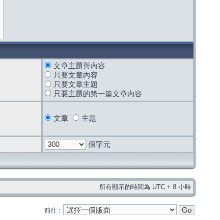
文章主題與內容
只要文章內容
只要文章主題
只要主題的第一篇文章內容
文章
主題
個字元
所有顯示的時間為 UTC + 8 小時
前往 :