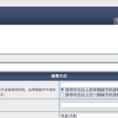
搜尋方式
示不必被搜尋到的。如果關鍵字中僅有
搜尋符合以上所有關鍵字的資
元。
搜尋符合以上任一關鍵字的資