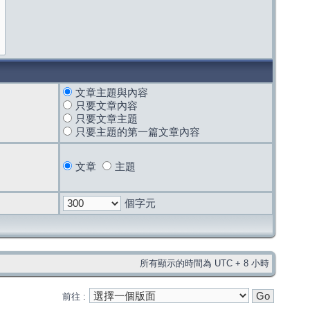
文章主題與內容
只要文章內容
只要文章主題
只要主題的第一篇文章內容
文章
主題
個字元
所有顯示的時間為 UTC + 8 小時
前往 :