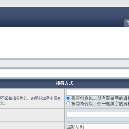
搜尋方式
示不必被搜尋到的。如果關鍵字中僅有
搜尋符合以上所有關鍵字的資
元。
搜尋符合以上任一關鍵字的資