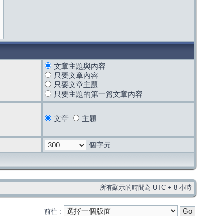
文章主題與內容
只要文章內容
只要文章主題
只要主題的第一篇文章內容
文章
主題
個字元
所有顯示的時間為 UTC + 8 小時
前往 :