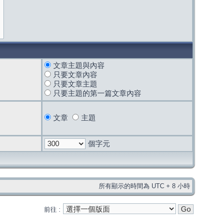
文章主題與內容
只要文章內容
只要文章主題
只要主題的第一篇文章內容
文章
主題
個字元
所有顯示的時間為 UTC + 8 小時
前往 :