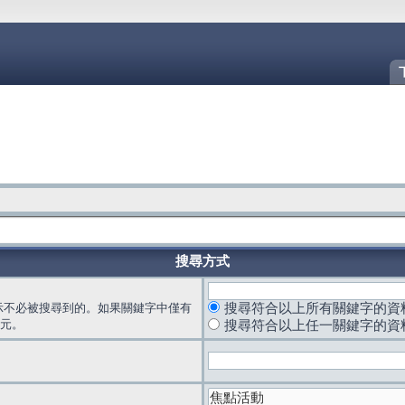
搜尋方式
示不必被搜尋到的。如果關鍵字中僅有
搜尋符合以上所有關鍵字的資
元。
搜尋符合以上任一關鍵字的資