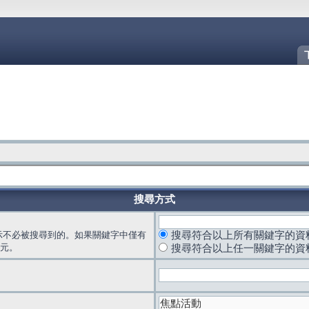
搜尋方式
示不必被搜尋到的。如果關鍵字中僅有
搜尋符合以上所有關鍵字的資
元。
搜尋符合以上任一關鍵字的資