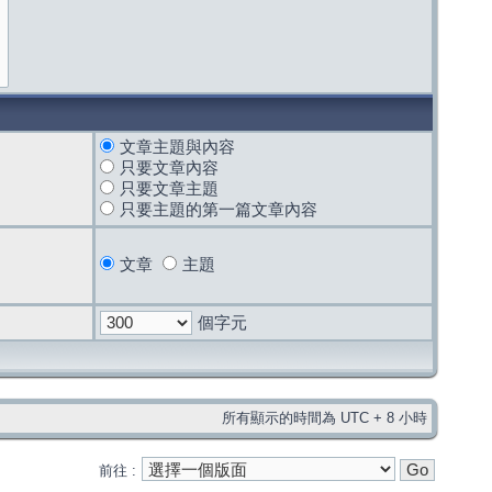
文章主題與內容
只要文章內容
只要文章主題
只要主題的第一篇文章內容
文章
主題
個字元
所有顯示的時間為 UTC + 8 小時
前往 :