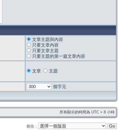
文章主題與內容
只要文章內容
只要文章主題
只要主題的第一篇文章內容
文章
主題
個字元
所有顯示的時間為 UTC + 8 小時
前往 :