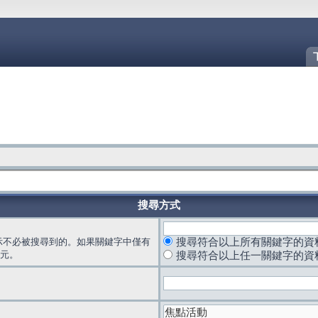
搜尋方式
示不必被搜尋到的。如果關鍵字中僅有
搜尋符合以上所有關鍵字的資
元。
搜尋符合以上任一關鍵字的資