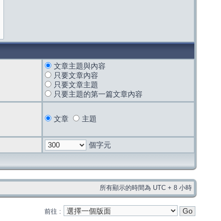
文章主題與內容
只要文章內容
只要文章主題
只要主題的第一篇文章內容
文章
主題
個字元
所有顯示的時間為 UTC + 8 小時
前往 :