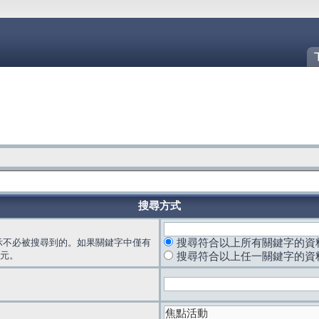
搜尋方式
示不必被搜尋到的。如果關鍵字中僅有
搜尋符合以上所有關鍵字的資
元。
搜尋符合以上任一關鍵字的資