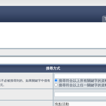
搜尋方式
示不必被搜尋到的。如果關鍵字中僅有
搜尋符合以上所有關鍵字的資
元。
搜尋符合以上任一關鍵字的資