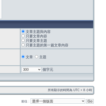
文章主題與內容
只要文章內容
只要文章主題
只要主題的第一篇文章內容
文章
主題
個字元
所有顯示的時間為 UTC + 8 小時
前往 :