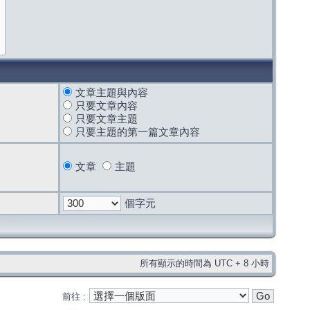
文章主題與內容
只要文章內容
只要文章主題
只要主題的第一篇文章內容
文章
主題
個字元
所有顯示的時間為 UTC + 8 小時
前往 :