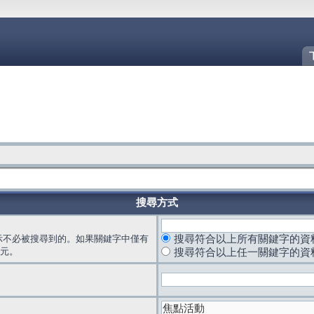
搜尋方式
示不必被搜尋到的。如果關鍵字中僅有
搜尋符合以上所有關鍵字的資
元。
搜尋符合以上任一關鍵字的資