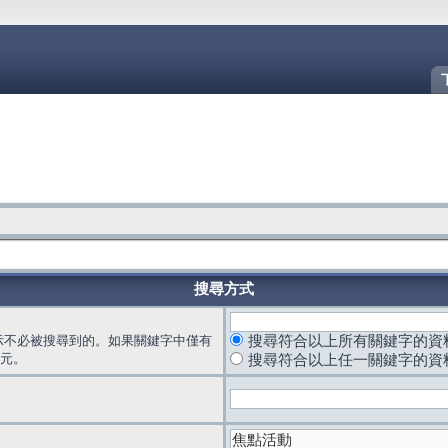
搜尋方式
示不必被搜尋到的。如果關鍵字中僅有
搜尋符合以上所有關鍵字的資
元。
搜尋符合以上任一關鍵字的資