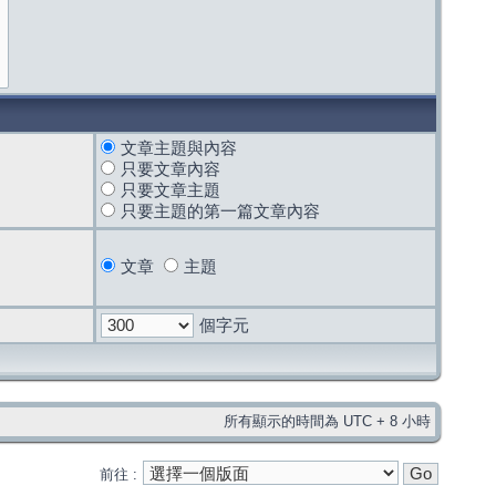
文章主題與內容
只要文章內容
只要文章主題
只要主題的第一篇文章內容
文章
主題
個字元
所有顯示的時間為 UTC + 8 小時
前往 :