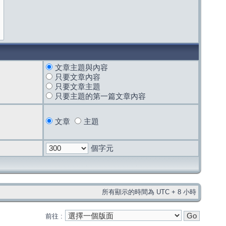
文章主題與內容
只要文章內容
只要文章主題
只要主題的第一篇文章內容
文章
主題
個字元
所有顯示的時間為 UTC + 8 小時
前往 :