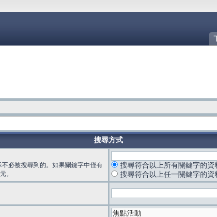
搜尋方式
示不必被搜尋到的。如果關鍵字中僅有
搜尋符合以上所有關鍵字的資
元。
搜尋符合以上任一關鍵字的資