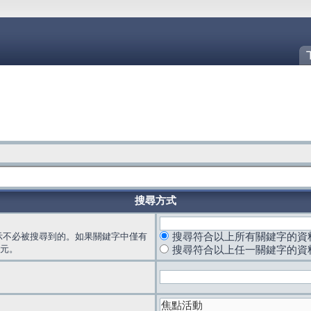
搜尋方式
示不必被搜尋到的。如果關鍵字中僅有
搜尋符合以上所有關鍵字的資
元。
搜尋符合以上任一關鍵字的資