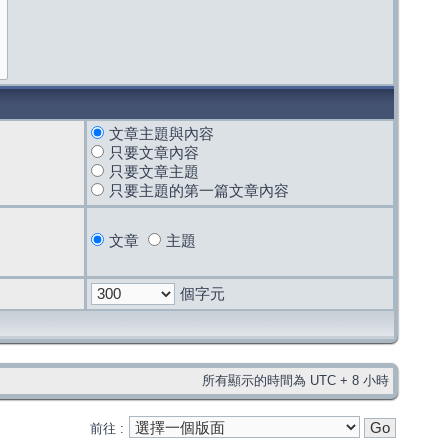
文章主題與內容
只要文章內容
只要文章主題
只要主題的第一篇文章內容
文章
主題
個字元
所有顯示的時間為 UTC + 8 小時
前往 :