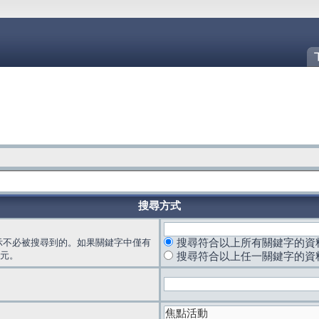
搜尋方式
示不必被搜尋到的。如果關鍵字中僅有
搜尋符合以上所有關鍵字的資
元。
搜尋符合以上任一關鍵字的資