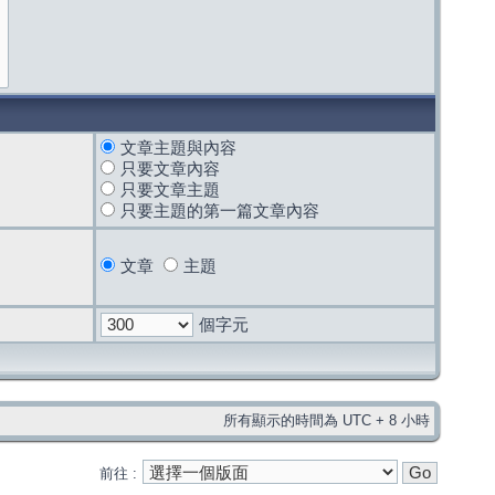
文章主題與內容
只要文章內容
只要文章主題
只要主題的第一篇文章內容
文章
主題
個字元
所有顯示的時間為 UTC + 8 小時
前往 :