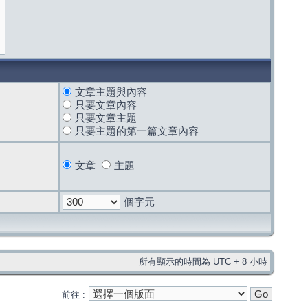
文章主題與內容
只要文章內容
只要文章主題
只要主題的第一篇文章內容
文章
主題
個字元
所有顯示的時間為 UTC + 8 小時
前往 :