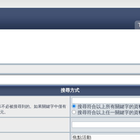
搜尋方式
示不必被搜尋到的。如果關鍵字中僅有
搜尋符合以上所有關鍵字的資
元。
搜尋符合以上任一關鍵字的資