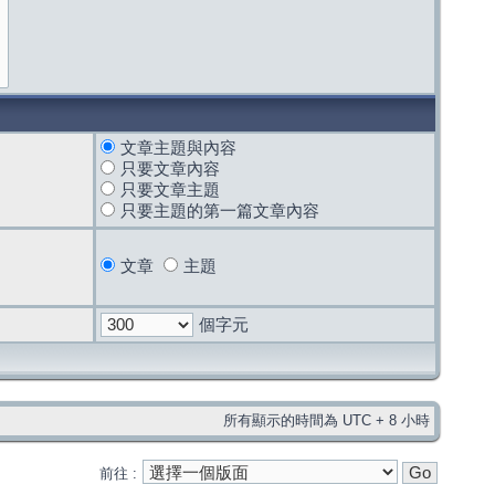
文章主題與內容
只要文章內容
只要文章主題
只要主題的第一篇文章內容
文章
主題
個字元
所有顯示的時間為 UTC + 8 小時
前往 :