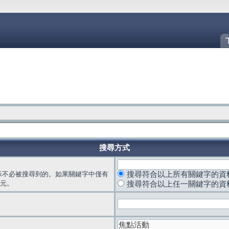
搜尋方式
示不必被搜尋到的。如果關鍵字中僅有
搜尋符合以上所有關鍵字的資
元。
搜尋符合以上任一關鍵字的資