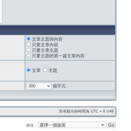
文章主題與內容
只要文章內容
只要文章主題
只要主題的第一篇文章內容
文章
主題
個字元
所有顯示的時間為 UTC + 8 小時
前往 :