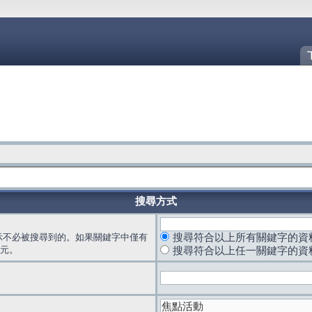
搜尋方式
示不必被搜尋到的。如果關鍵字中僅有
搜尋符合以上所有關鍵字的資
元。
搜尋符合以上任一關鍵字的資