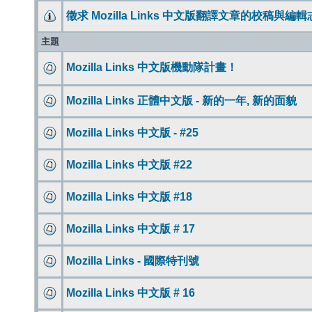
徵求 Mozilla Links 中文版翻譯文章的校稿與編
主題
Mozilla Links 中文版機動隊計畫！
Mozilla Links 正體中文版 - 新的一年, 新的面貌
Mozilla Links 中文版 - #25
Mozilla Links 中文版 #22
Mozilla Links 中文版 #18
Mozilla Links 中文版 # 17
Mozilla Links - 國際特刊號
Mozilla Links 中文版 # 16