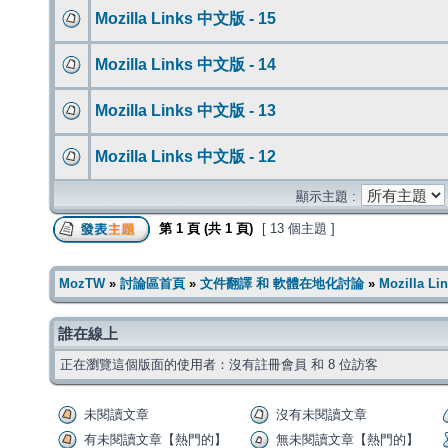
Mozilla Links 中文版 - 15
Mozilla Links 中文版 - 14
Mozilla Links 中文版 - 13
Mozilla Links 中文版 - 12
顯示主題 :
第
1
頁 (共
1
頁)
[ 13 個主題 ]
MozTW
»
討論區首頁
»
文件翻譯 和 軟體在地化討論
»
Mozilla L
誰在線上
正在瀏覽這個版面的使用者：沒有註冊會員 和 8 位訪客
未閱讀文章
沒有未閱讀文章
有未閱讀文章【熱門的】
無未閱讀文章【熱門的】