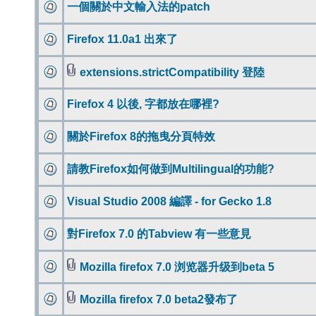
一個關於中文輸入法的patch
Firefox 11.0a1 出來了
extensions.strictCompatibility 登陸
Firefox 4 以後, 字都放在哪裡?
關於Firefox 8的拖曳分頁特效
請教Firefox如何做到Multilingual的功能?
Visual Studio 2008 編譯 - for Gecko 1.8
對Firefox 7.0 的Tabview 有一些意見
Mozilla firefox 7.0 浏览器升级到beta 5
Mozilla firefox 7.0 beta2發布了