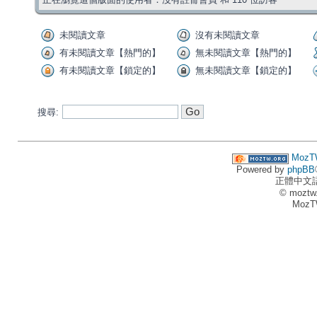
未閱讀文章
沒有未閱讀文章
有未閱讀文章【熱門的】
無未閱讀文章【熱門的】
有未閱讀文章【鎖定的】
無未閱讀文章【鎖定的】
搜尋:
MozT
Powered by
phpBB
正體中文
© moztw
MozT