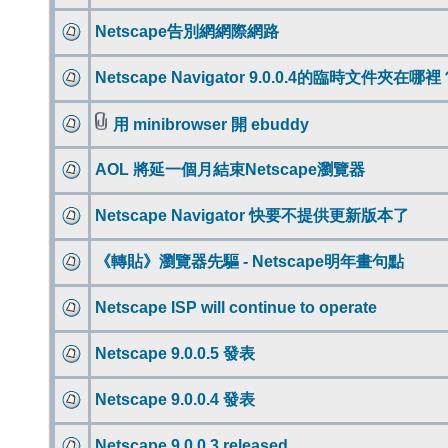
Netscape告別網網際網路
Netscape Navigator 9.0.0.4的臨時文件夾在哪裡
用 minibrowser 開 ebuddy
AOL 將延一個月結束Netscape瀏覽器
Netscape Navigator 快要不提供更新版本了
《轉貼》瀏覽器先驅 - Netscape明年畫句點
Netscape ISP will continue to operate
Netscape 9.0.0.5 發表
Netscape 9.0.0.4 發表
Netscape 9.0.0.3 released