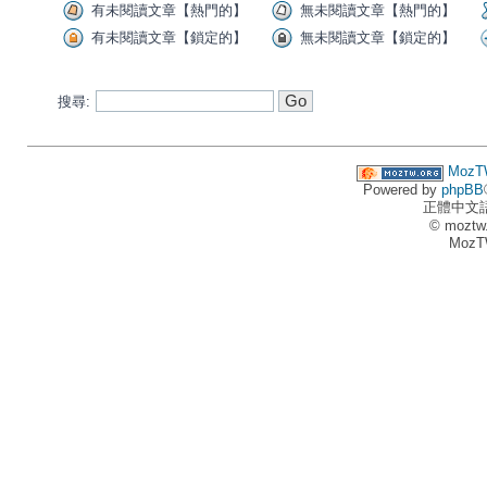
有未閱讀文章【熱門的】
無未閱讀文章【熱門的】
有未閱讀文章【鎖定的】
無未閱讀文章【鎖定的】
搜尋:
MozT
Powered by
phpBB
正體中文
© moztw
MozT