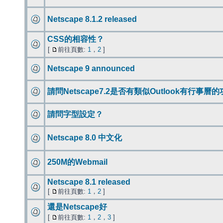
Netscape 8.1.2 released
CSS的相容性？
[
前往頁數:
1
，
2
]
Netscape 9 announced
請問Netscape7.2是否有類似Outlook有行事曆
請問字型設定？
Netscape 8.0 中文化
250M的Webmail
Netscape 8.1 released
[
前往頁數:
1
，
2
]
還是Netscape好
[
前往頁數:
1
，
2
，
3
]