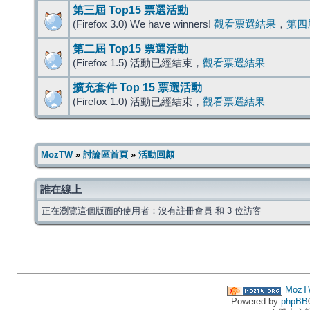
第三屆 Top15 票選活動
(Firefox 3.0) We have winners!
觀看票選結果
，
第四
第二屆 Top15 票選活動
(Firefox 1.5) 活動已經結束，
觀看票選結果
擴充套件 Top 15 票選活動
(Firefox 1.0) 活動已經結束，
觀看票選結果
MozTW
»
討論區首頁
»
活動回顧
誰在線上
正在瀏覽這個版面的使用者：沒有註冊會員 和 3 位訪客
MozT
Powered by
phpBB