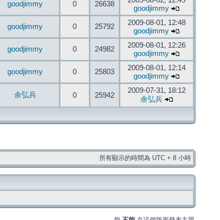
2009-08-02, 12:49
goodjimmy
0
26638
goodjimmy
2009-08-01, 12:48
goodjimmy
0
25792
goodjimmy
2009-08-01, 12:26
goodjimmy
0
24982
goodjimmy
2009-08-01, 12:14
goodjimmy
0
25803
goodjimmy
2009-07-31, 18:12
余弘兵
0
25942
余弘兵
所有顯示的時間為 UTC + 8 小時
您
不能
在這個版面發表主題