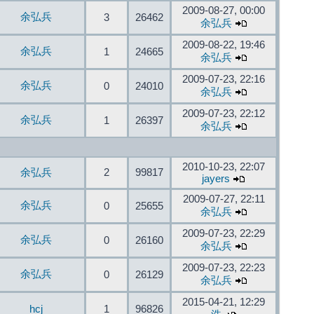
2009-08-27, 00:00
余弘兵
3
26462
余弘兵
2009-08-22, 19:46
余弘兵
1
24665
余弘兵
2009-07-23, 22:16
余弘兵
0
24010
余弘兵
2009-07-23, 22:12
余弘兵
1
26397
余弘兵
2010-10-23, 22:07
余弘兵
2
99817
jayers
2009-07-27, 22:11
余弘兵
0
25655
余弘兵
2009-07-23, 22:29
余弘兵
0
26160
余弘兵
2009-07-23, 22:23
余弘兵
0
26129
余弘兵
2015-04-21, 12:29
hcj
1
96826