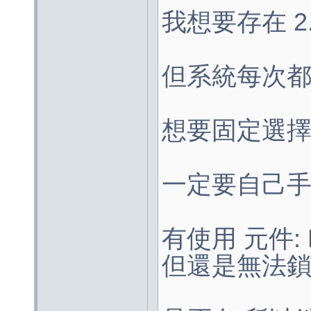
我想要存在 2
但系統每次都
想要固定選擇
一定要自己手
有使用 元件: De
但還是無法