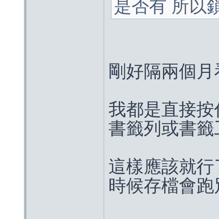
是否有 所以
剛好隔兩個月
我都是直接按
書籤列或書籤
這樣應該就行
時候存檔會跑