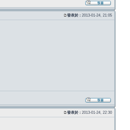
發表於 :
2013-01-24, 21:05
發表於 :
2013-01-24, 22:30