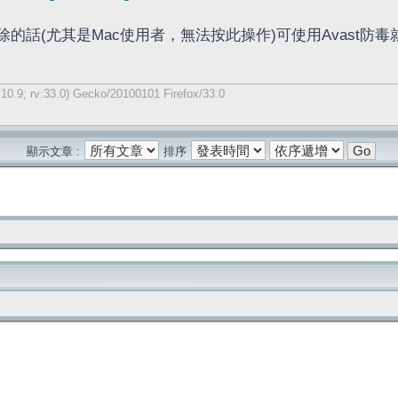
的話(尤其是Mac使用者，無法按此操作)可使用Avast防
 10.9; rv:33.0) Gecko/20100101 Firefox/33.0
顯示文章 :
排序