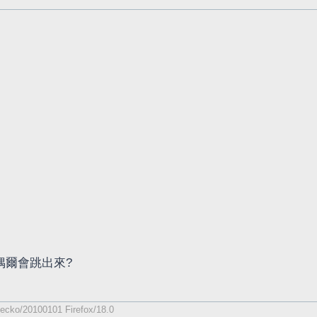
偶爾會跳出來?
Gecko/20100101 Firefox/18.0