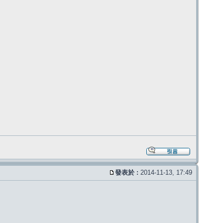
發表於 :
2014-11-13, 17:49