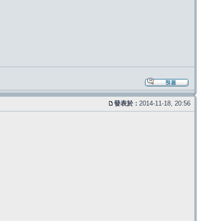
發表於 :
2014-11-18, 20:56