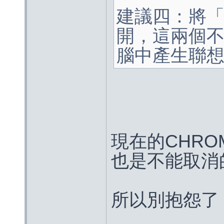
建議四：將
開，這兩個
腦中產生聯
現在的CHRO
也是不能取消
所以別抱怨了