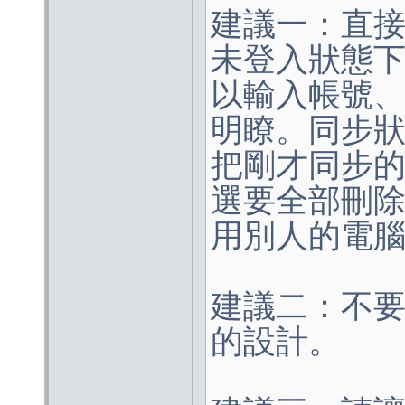
建議一：直
未登入狀態
以輸入帳號
明瞭。同步
把剛才同步
選要全部刪
用別人的電
建議二：不
的設計。