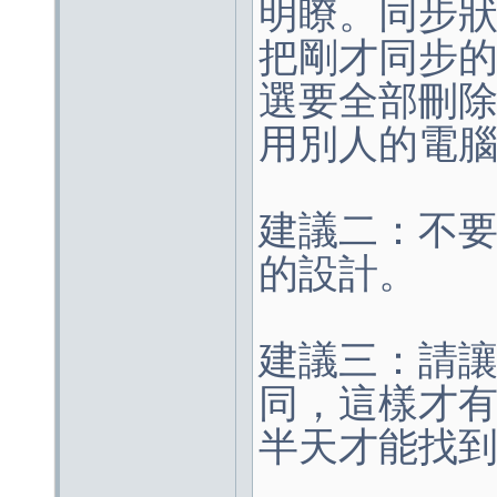
明瞭。同步
把剛才同步
選要全部刪
用別人的電
建議二：不
的設計。
建議三：請讓l
同，這樣才有利
半天才能找