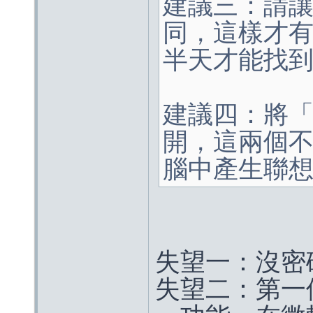
建議三：請讓l
同，這樣才有利
半天才能找
建議四：將
開，這兩個
腦中產生聯
失望一：沒密
失望二：第一個