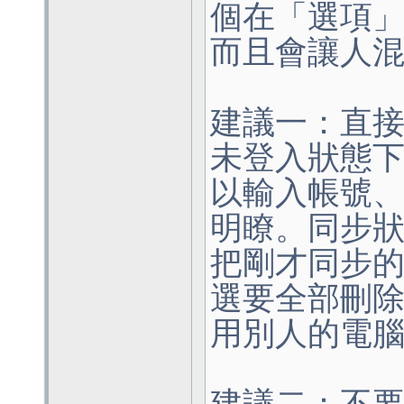
個在「選項
而且會讓人
建議一：直
未登入狀態
以輸入帳號
明瞭。同步
把剛才同步
選要全部刪
用別人的電