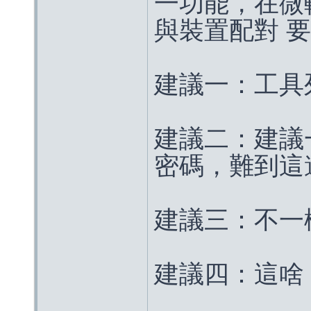
一功能，在微
與裝置配對 
建議一：工具列
建議二：建議
密碼，難到這邊
建議三：不一
建議四：這啥