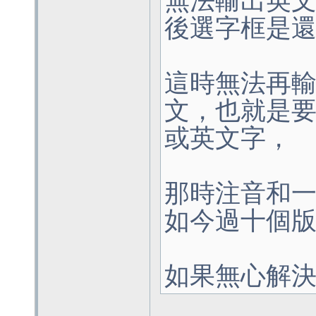
無法輸出英
後選字框是
這時無法再
文，也就是
或英文字，
那時注音和
如今過十個
如果無心解