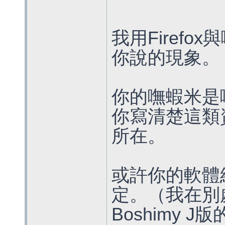
我用Firef
你說的現象。
你的嘸蝦米是
你寫清楚這類
所在。
或許你的軟體
定。（我在別處
Boshimy