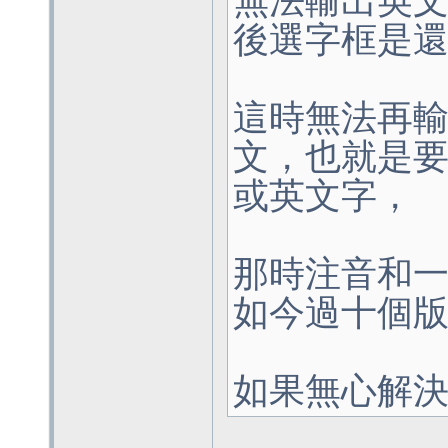
無法輸出英
後選字框是
這時無法再
文，也就是
或英文字，
那時注音和
如今過十個
如果無心解