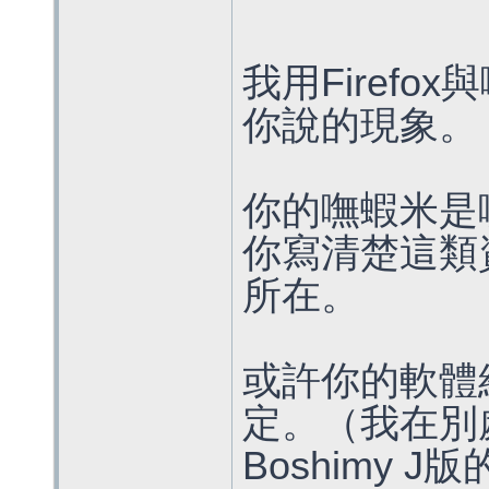
我用Firef
你說的現象。
你的嘸蝦米是
你寫清楚這類
所在。
或許你的軟體
定。（我在別處
Boshimy