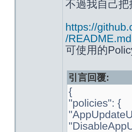
不過我自己把
https://github
/README.md
可使用的Pol
引言回覆:
{
"policies": {
"AppUpdateURL
"DisableAppU