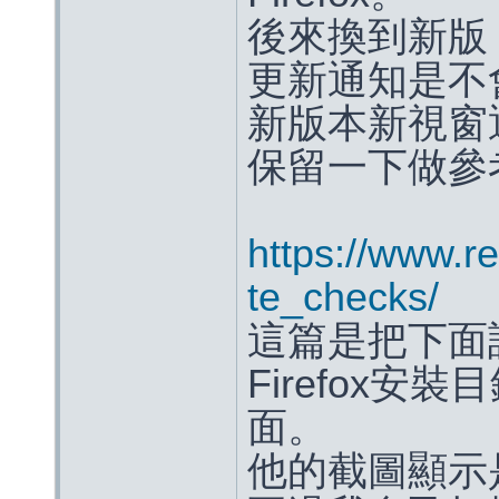
後來換到新版
更新通知是不
新版本新視窗
保留一下做參
https://www.re
te_checks/
這篇是把下面語法
Firefox安裝
面。
他的截圖顯示是