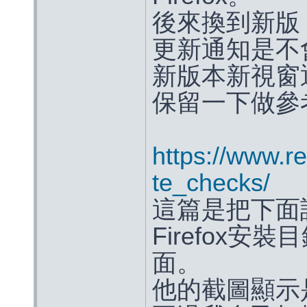
後來換到新版
更新通知是不
新版本新視窗
保留一下做參
https://www.re
te_checks/
這篇是把下面語法
Firefox安裝
面。
他的截圖顯示是