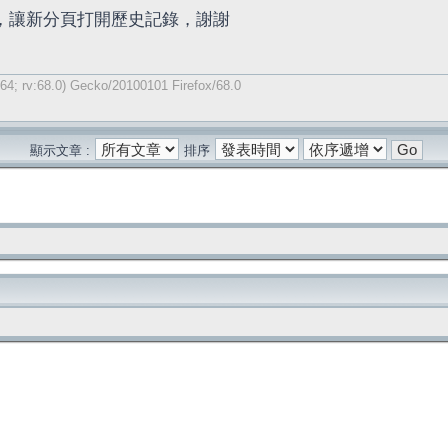
ong，讓新分頁打開歷史記錄，謝謝
64; rv:68.0) Gecko/20100101 Firefox/68.0
顯示文章 :
排序