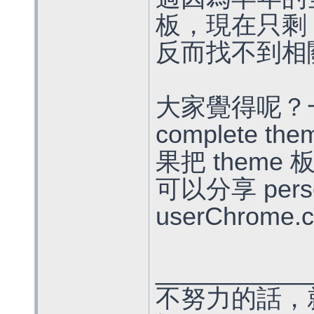
板，現在只剩 us
反而找不到相
大家覺得呢？一
complete t
果把 them
可以分享 pers
userChrome.
___________
不努力的話，