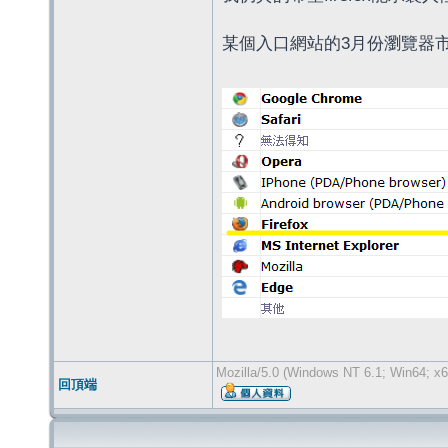
某個入口網站的3月份瀏覽器
Mozilla/5.0 (Windows NT 6.1; Win64; x6
回頂端