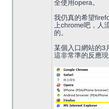
全使用opera。
我仍真的希望fir
上chrome吧
的。
某個入口網站的3
這非常準的反應現