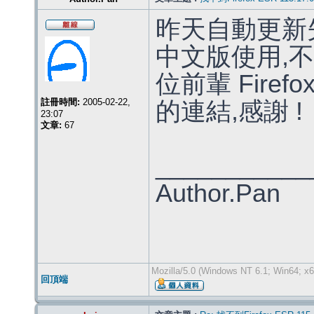
昨天自動更新失
中文版使用,不
位前輩 Firefox
註冊時間:
2005-02-22,
的連結,感謝 !
23:07
文章:
67
___________
Author.Pan
Mozilla/5.0 (Windows NT 6.1; Win64; x6
回頂端