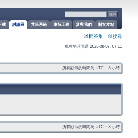
下載
討論區
共筆系統
摩茲工寮
參與我們
關於本站
問答集
搜尋
現在的時間是 2026-08-07, 07:11
所有顯示的時間為 UTC + 8 小時
所有顯示的時間為 UTC + 8 小時