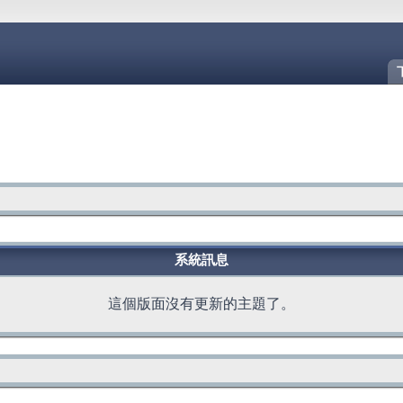
系統訊息
這個版面沒有更新的主題了。