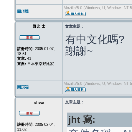
Mozilla/5.0 (Windows; U; Windows NT 5.
回頂端
野比 太
文章主題 :
有中文化嗎?
謝謝~
註冊時間:
2005-01-07,
18:51
文章:
41
來自:
日本東京野比家
Mozilla/5.0 (Windows; U; Windows NT 5.
回頂端
文章主題 :
shear
jht 寫:
註冊時間:
2005-02-04,
11:02