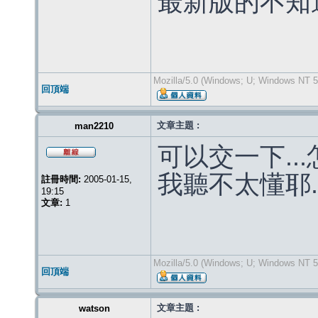
最新版的不知
Mozilla/5.0 (Windows; U; Windows NT 5.
回頂端
文章主題 :
man2210
可以交一下...
我聽不太懂耶..
註冊時間:
2005-01-15,
19:15
文章:
1
Mozilla/5.0 (Windows; U; Windows NT 5.
回頂端
文章主題 :
watson