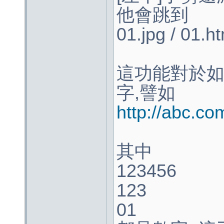
他會跳到
01.jpg / 01.h
這功能對於如果
字,譬如
http://abc.c
其中
123456
123
01