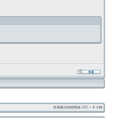
所有顯示的時間為 UTC + 8 小時