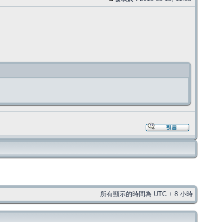
所有顯示的時間為 UTC + 8 小時