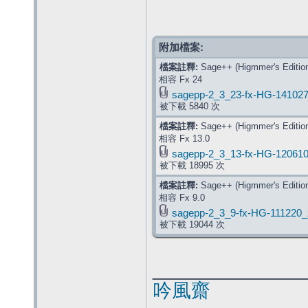
附加檔案:
檔案註釋:
Sage++ (Higmmer's Edition
相容 Fx 24
sagepp-2_3_23-fx-HG-141027
被下載 5840 次
檔案註釋:
Sage++ (Higmmer's Edition
相容 Fx 13.0
sagepp-2_3_13-fx-HG-120610
被下載 18995 次
檔案註釋:
Sage++ (Higmmer's Edition
相容 Fx 9.0
sagepp-2_3_9-fx-HG-111220_
被下載 19044 次
______________
吟風齋