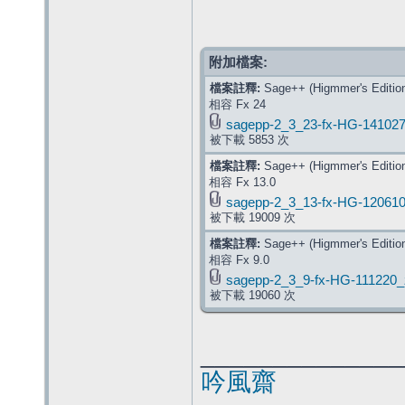
附加檔案:
檔案註釋:
Sage++ (Higmmer's Edition
相容 Fx 24
sagepp-2_3_23-fx-HG-141027
被下載 5853 次
檔案註釋:
Sage++ (Higmmer's Edition
相容 Fx 13.0
sagepp-2_3_13-fx-HG-120610
被下載 19009 次
檔案註釋:
Sage++ (Higmmer's Edition
相容 Fx 9.0
sagepp-2_3_9-fx-HG-111220_
被下載 19060 次
______________
吟風齋