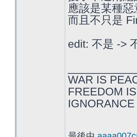
應該是某種惡
而且不只是 Fi
edit: 不是 -
___________
WAR IS PEA
FREEDOM IS
IGNORANCE 
最後由
aaaa007c