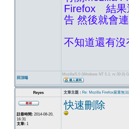
Firefox 
告 然後就會
不知道還有沒
Mozilla/5.0 (Windows NT 5.1; rv:30.0) 
回頂端
文章主題 :
Re: Mozilla Firef
Reyes
快速刪除
註冊時間:
2014-08-20,
16:31
文章:
1