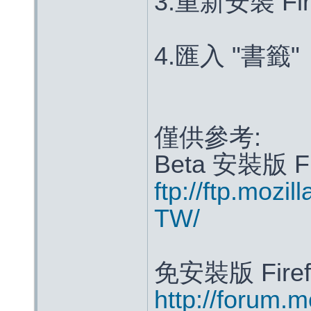
3.重新安裝 Fir
4.匯入 "書籤"
僅供參考:
Beta 安裝版 Fir
ftp://ftp.mozi
TW/
免安裝版 Firef
http://forum.