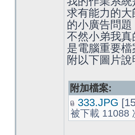
我的作業系統是W
求有能力的大師 幫
的小廣告問題
不然小弟我真
是電腦重要檔案
附以下圖片說
附加檔案:
333.JPG
[15
被下載 11088