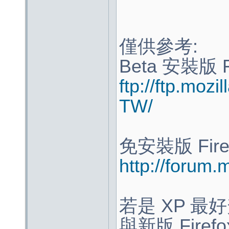
僅供參考:
Beta 安裝版 Fi
ftp://ftp.mozi
TW/
免安裝版 Firef
http://forum
若是 XP 最好
與新版 Firef