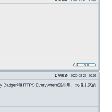
發表於 :
2020-08-23, 20:06
Badger和HTTPS Everywhere還能用。大概未來的