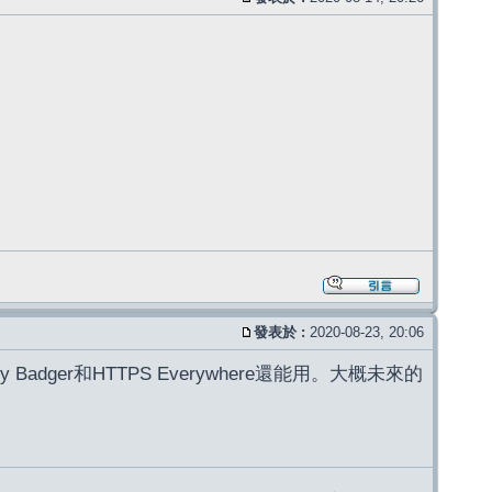
發表於 :
2020-08-23, 20:06
Badger和HTTPS Everywhere還能用。大概未來的