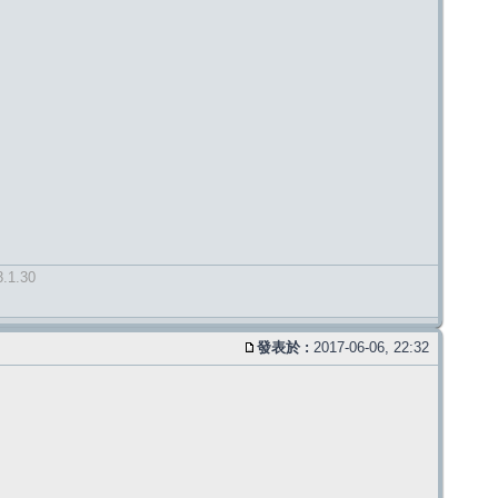
3.1.30
發表於 :
2017-06-06, 22:32