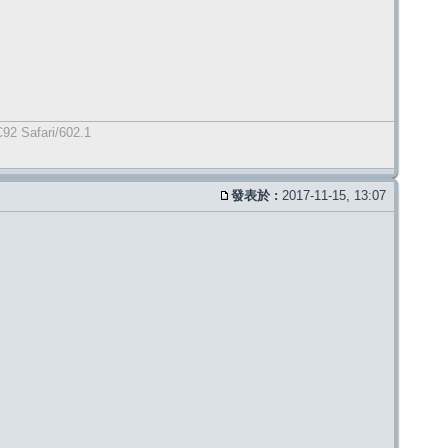
92 Safari/602.1
發表於 :
2017-11-15, 13:07