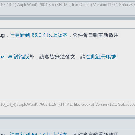
 10_13_1) AppleWebKit/604.3.5 (KHTML, like Gecko) Version/11.0.1 Safari/60
bug，
請更新到 66.0.4 以上版本
，套件會自動重新啟用
ozTW 討論版
外，訪客皆無法發文，請
在此註冊帳號
。
 10_14_4) AppleWebKit/605.1.15 (KHTML, like Gecko) Version/12.1 Safari/60
bug，
請更新到 66.0.4 以上版本
，套件會自動重新啟用