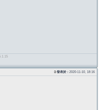
5.1.15
發表於 :
2020-11-10, 18:16