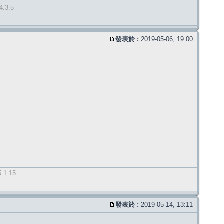
4.3.5
發表於 :
2019-05-06, 19:00
5.1.15
發表於 :
2019-05-14, 13:11