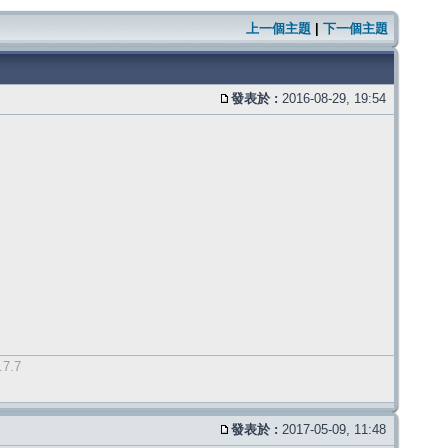
上一個主題
|
下一個主題
發表於 :
2016-08-29, 19:54
.7.7
發表於 :
2017-05-09, 11:48